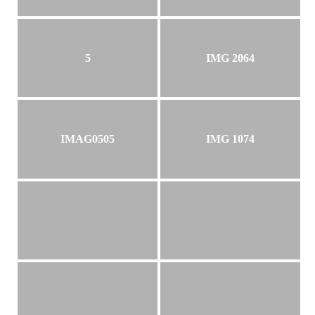
5
IMG 2064
IMAG0505
IMG 1074