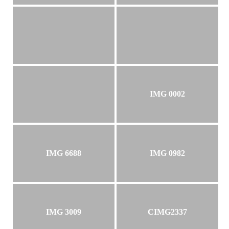
IMG 0002
IMG 6688
IMG 0982
IMG 3009
CIMG2337