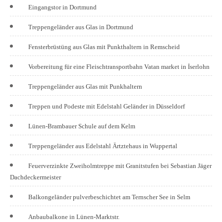
Eingangstor in Dortmund
Treppengeländer aus Glas in Dortmund
Fensterbrüstüng aus Glas mit Punkthaltern in Remscheid
Vorbereitung für eine Fleischtransportbahn Vatan market in İserlohn
Treppengeländer aus Glas mit Punkhaltern
Treppen und Podeste mit Edelstahl Geländer in Düsseldorf
Lünen-Brambauer Schule auf dem Kelm
Treppengeländer aus Edelstahl Ärtztehaus in Wuppertal
Feuerverzinkte Zweiholmtreppe mit Granitstufen bei Sebastian Jäger
Dachdeckermeister
Balkongeländer pulverbeschichtet am Ternscher See in Selm
Anbaubalkone in Lünen-Marktstr.