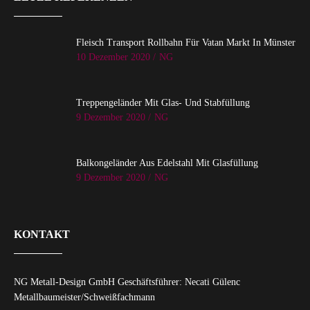
Fleisch Transport Rollbahn Für Vatan Markt In Münster
10 Dezember 2020 /
NG
Treppengeländer Mit Glas- Und Stabfüllung
9 Dezember 2020 /
NG
Balkongeländer Aus Edelstahl Mit Glasfüllung
9 Dezember 2020 /
NG
KONTAKT
NG Metall-Design GmbH Geschäftsführer: Necati Gülenc
Metallbaumeister/Schweißfachmann