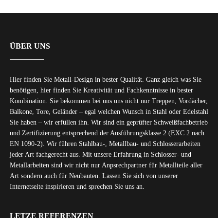
ÜBER UNS
Hier finden Sie Metall-Design in bester Qualität. Ganz gleich was Sie
benötigen, hier finden Sie Kreativität und Fachkenntnisse in bester
Kombination. Sie bekommen bei uns uns nicht nur Treppen, Vordächer,
Balkone, Tore, Geländer – egal welchen Wunsch in Stahl oder Edelstahl
Sie haben – wir erfüllen ihn. Wir sind ein geprüfter Schweißfachbetrieb
und Zertifizierung entsprechend der Ausführungsklasse 2 (EXC 2 nach
EN 1090-2). Wir führen Stahlbau-, Metallbau- und Schlosserarbeiten
jeder Art fachgerecht aus. Mit unsere Erfahrung in Schlosser- und
Metallarbeiten sind wir nicht nur Anpsrechpartner für Metallteile aller
Art sondern auch für Neubauten. Lassen Sie sich von unserer
Internetseite inspirieren und sprechen Sie uns an.
LETZE REFERENZEN